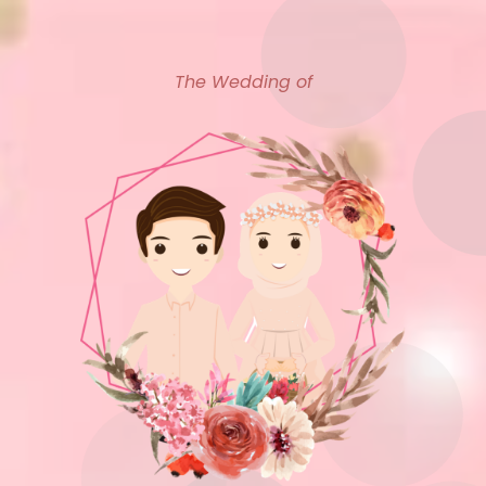
The Wedding of